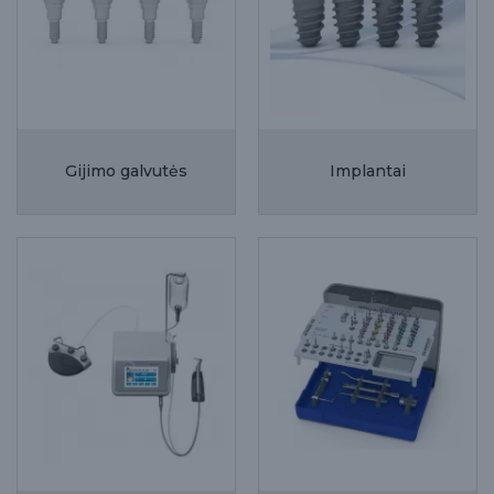
Gijimo galvutės
Implantai