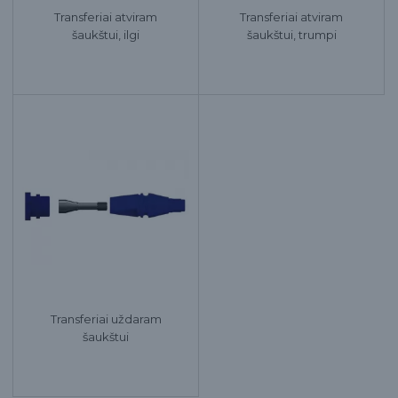
Transferiai atviram
Transferiai atviram
šaukštui, ilgi
šaukštui, trumpi
Transferiai uždaram
šaukštui