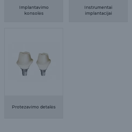
Implantavimo
Instrumentai
konsolės
implantacijai
Protezavimo detalės