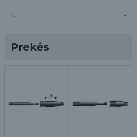
Prekės