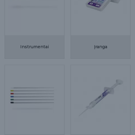
Instrumentai
Įranga