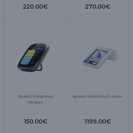
220.00€
270.00€
Apekso lokatorius
Apekso lokatorius S-Apex
Minipex
150.00€
1199.00€