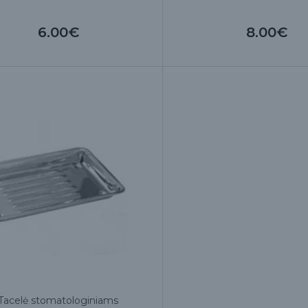
6.00€
8.00€
Tacelė stomatologiniams