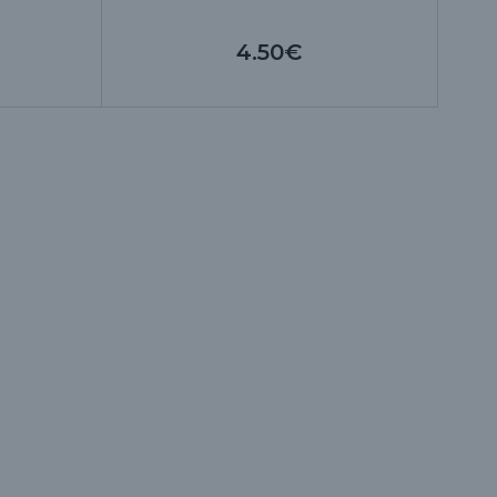
4.50€