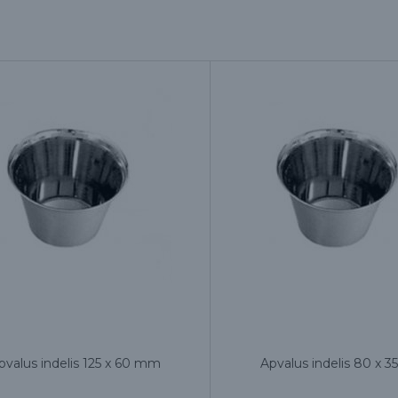
pvalus indelis 125 x 60 mm
Apvalus indelis 80 x 