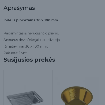
Aprašymas
Indelis pincetams 30 x 100 mm
Pagamintas iš nerūdijančio plieno.
Atsparus dezinfekcijai ir sterilizacijai.
Išmatavimai: 30 x 100 mm.
Pakuotė: 1 vnt.
Susijusios prekės