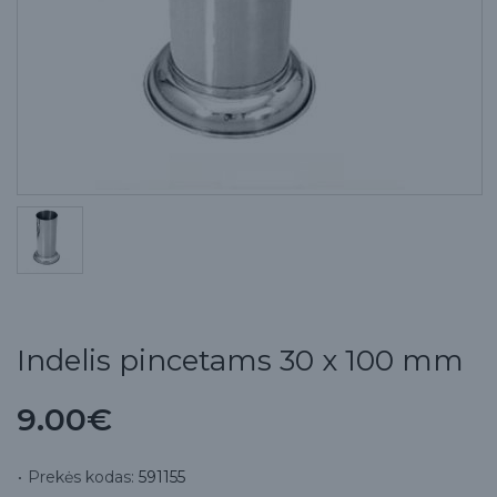
Indelis pincetams 30 x 100 mm
9.00€
Prekės kodas:
591155