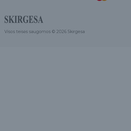
Visos teisės saugomos © 2026 Skirgesa