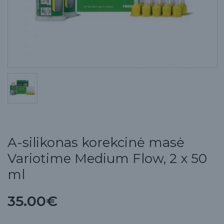
A-silikonas korekcinė masė
Variotime Medium Flow, 2 x 50
ml
35.00€