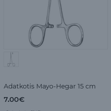
Adatkotis Mayo-Hegar 15 cm
7.00€