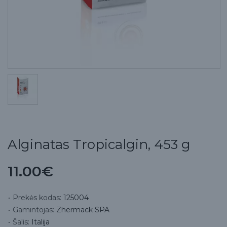
Alginatas Tropicalgin, 453 g
11.00€
Prekės kodas:
125004
Gamintojas:
Zhermack SPA
Šalis:
Italija