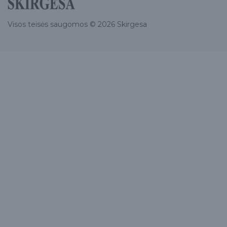
Visos teisės saugomos © 2026 Skirgesa