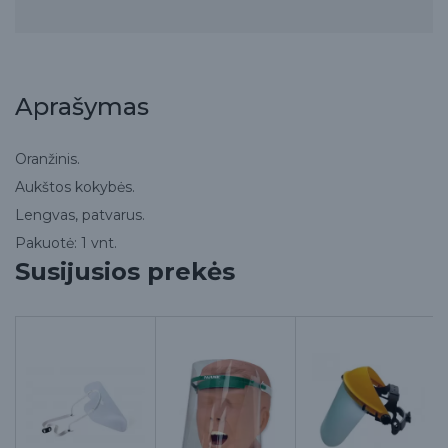
Aprašymas
Oranžinis.
Aukštos kokybės.
Lengvas, patvarus.
Pakuotė: 1 vnt.
Susijusios prekės