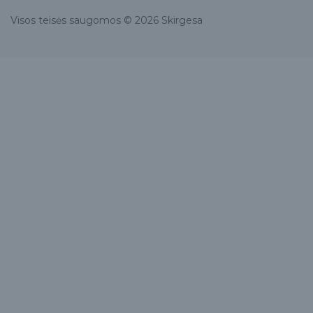
Visos teisės saugomos © 2026 Skirgesa