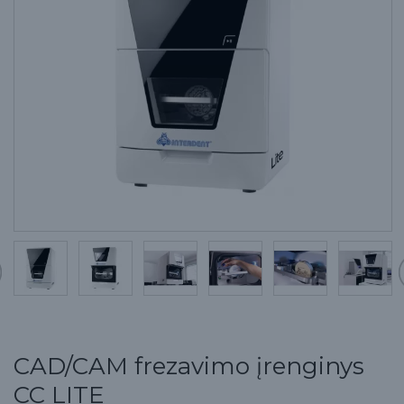
CAD/CAM frezavimo įrenginys
CC LITE