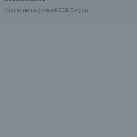
Visos teisės saugomos © 2026 Skirgesa