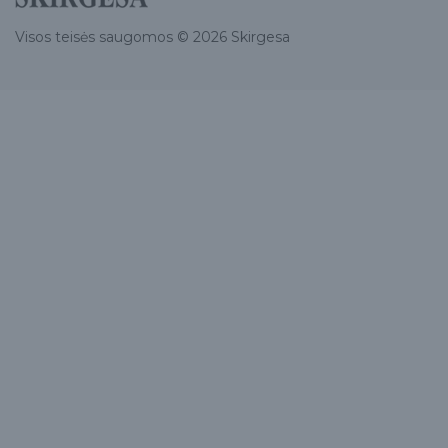
Visos teisės saugomos © 2026 Skirgesa