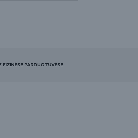
SE FIZINĖSE PARDUOTUVĖSE