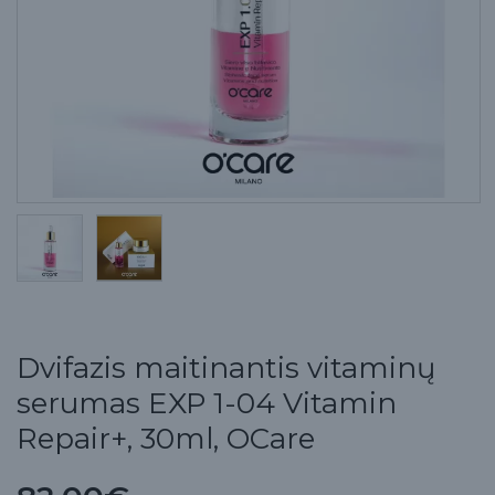
Dvifazis maitinantis vitaminų
serumas EXP 1-04 Vitamin
Repair+, 30ml, OCare