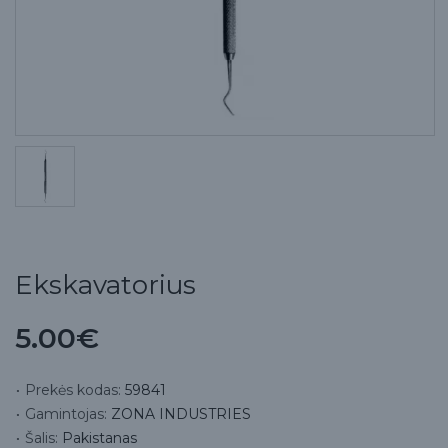
Ekskavatorius
5.00€
Prekės kodas:
59841
Gamintojas:
ZONA INDUSTRIES
Šalis:
Pakistanas