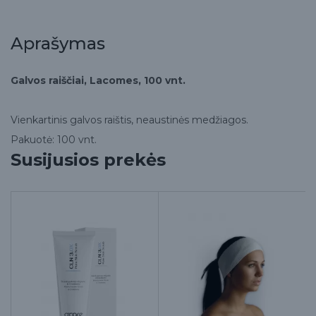
Aprašymas
Galvos raiščiai, Lacomes, 100 vnt.
Vienkartinis galvos raištis, neaustinės medžiagos.
Pakuotė: 100 vnt.
Susijusios prekės