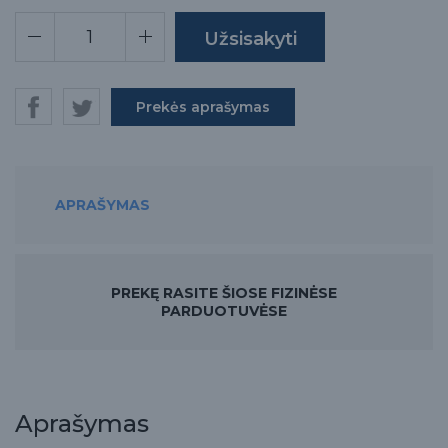
Prekės aprašymas
APRAŠYMAS
PREKĘ RASITE ŠIOSE FIZINĖSE
PARDUOTUVĖSE
Aprašymas