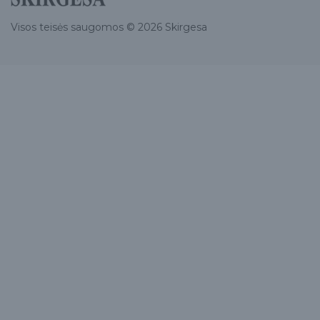
Visos teisės saugomos © 2026 Skirgesa