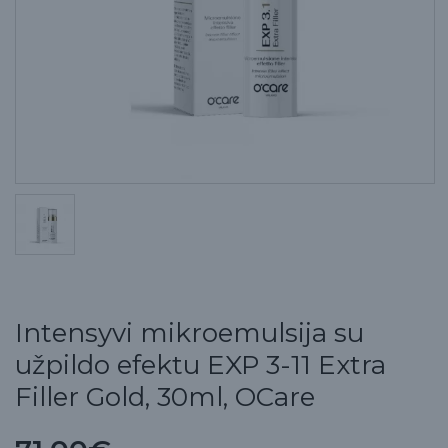
Intensyvi mikroemulsija su
užpildo efektu EXP 3-11 Extra
Filler Gold, 30ml, OCare