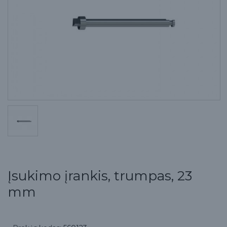
Įsukimo įrankis, trumpas, 23
mm