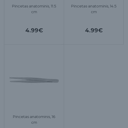
Pincetas anatominis, 11.5
Pincetas anatominis, 14.5
cm
cm
4.99€
4.99€
Pincetas anatominis, 16
cm