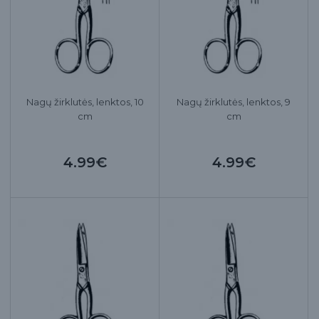
Nagų žirklutės, lenktos, 10
Nagų žirklutės, lenktos, 9
cm
cm
4.99€
4.99€