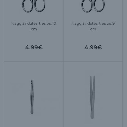
Nagų žirklutės, tiesios, 10
Nagų žirklutės, tiesios, 9
cm
cm
4.99€
4.99€