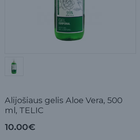
Alijošiaus gelis Aloe Vera, 500
ml, TELIC
10.00€