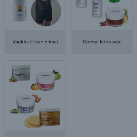
Kaukės ir įvyniojimai
Kremai kūno odai