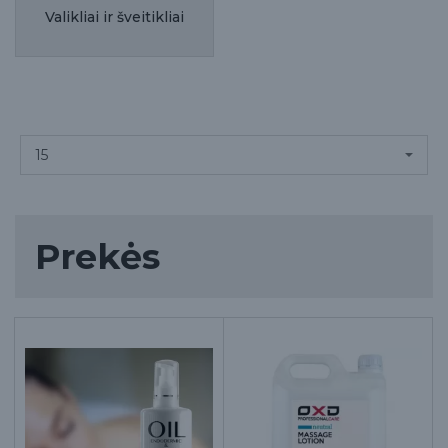
Valikliai ir šveitikliai
Prekės