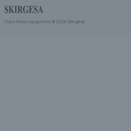
Visos teisės saugomos © 2026 Skirgesa