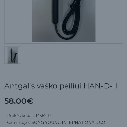
Antgalis vaško peiliui HAN-D-II
58.00€
Prekės kodas:
14362 P
Gamintojas:
SONG YOUNG INTERNATIONAL. CO