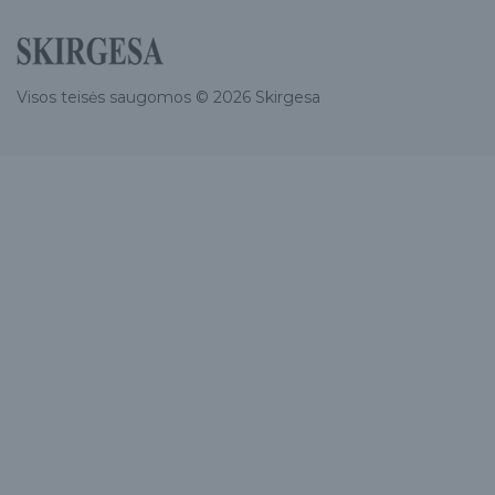
Visos teisės saugomos © 2026 Skirgesa