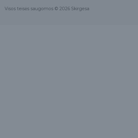
Visos teisės saugomos © 2026 Skirgesa