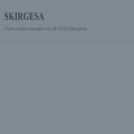
Visos teisės saugomos © 2026 Skirgesa