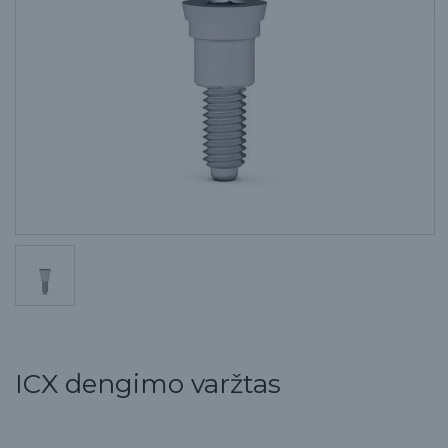
ICX dengimo varžtas