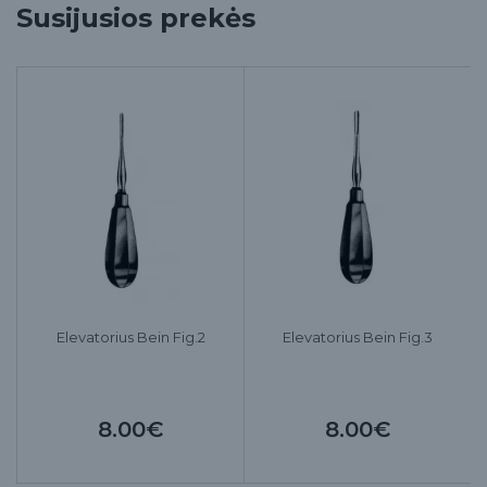
Susijusios prekės
Elevatorius Bein Fig.2
Elevatorius Bein Fig.3
8.00€
8.00€