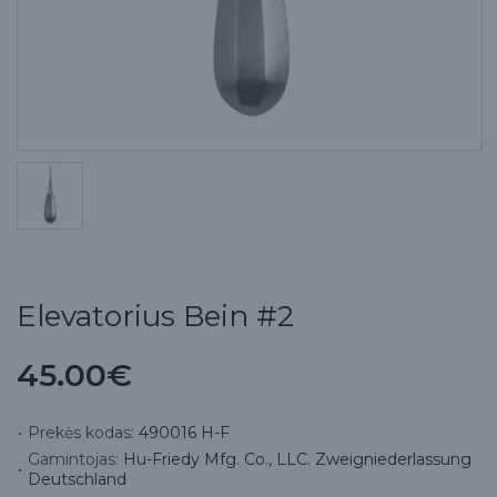
Elevatorius Bein #2
45.00€
Prekės kodas:
490016 H-F
Gamintojas:
Hu-Friedy Mfg. Co., LLC. Zweigniederlassung
Deutschland