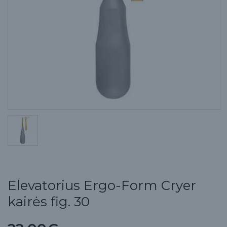
Elevatorius Ergo-Form Cryer
kairės fig. 30