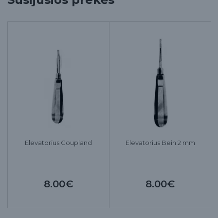
Elevatorius Coupland
Elevatorius Bein 2 mm
8.00€
8.00€