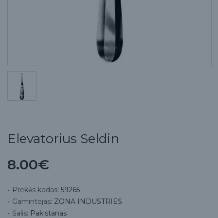
Elevatorius Seldin
8.00€
Prekės kodas:
59265
Gamintojas:
ZONA INDUSTRIES
Šalis:
Pakistanas