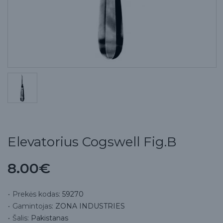
Elevatorius Cogswell Fig.B
8.00€
Prekės kodas:
59270
Gamintojas:
ZONA INDUSTRIES
Šalis:
Pakistanas